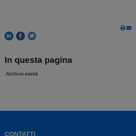
In questa pagina
Archivio eventi
CONTATTI