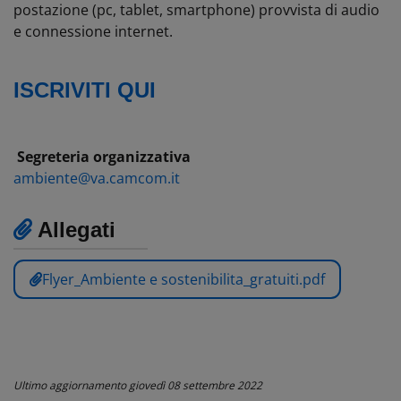
postazione (pc, tablet, smartphone) provvista di audio
e connessione internet.
ISCRIVITI QUI
Segreteria organizzativa
ambiente@va.camcom.it
Allegati
Flyer_Ambiente e sostenibilita_gratuiti.pdf
Ultimo aggiornamento
giovedì 08 settembre 2022