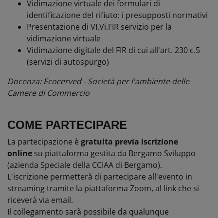
Vidimazione virtuale dei formulari di
identificazione del rifiuto: i presupposti normativi
Presentazione di VI.Vi.FIR servizio per la
vidimazione virtuale
Vidimazione digitale del FIR di cui all'art. 230 c.5
(servizi di autospurgo)
Docenza: Ecocerved - Società per l'ambiente delle
Camere di Commercio
COME PARTECIPARE
La partecipazione è
gratuita previa iscrizione
online
su piattaforma gestita da Bergamo Sviluppo
(azienda Speciale della CCIAA di Bergamo).
L'iscrizione permetterà di partecipare all'evento in
streaming tramite la piattaforma Zoom, al link che si
riceverà via email.
Il collegamento sarà possibile da qualunque