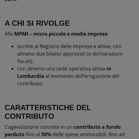
A CHI SI RIVOLGE
Alle
MPMI – micro piccole e medie imprese
:
iscritte al Registro delle Imprese e attive, con
almeno due bilanci approvati (o dichiarazioni
fiscali);
con almeno una sede operativa attiva
in
Lombardia
al momento dell’erogazione del
contributo.
CARATTERISTICHE DEL
CONTRIBUTO
L’agevolazione consiste in un
contributo a fondo
perduto
fino al
50%
delle spese ammissibili, fino ad