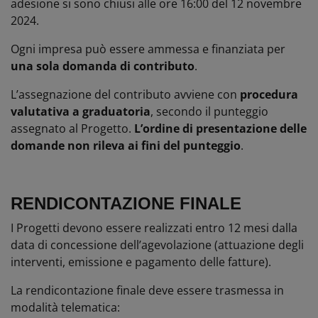
adesione si sono chiusi alle ore 16:00 del 12 novembre
2024.
Ogni impresa può essere ammessa e finanziata per
una sola domanda di contributo
.
L’assegnazione del contributo avviene
con
procedura
valutativa a graduatoria
, secondo il punteggio
assegnato al Progetto.
L’ordine di presentazione delle
domande non rileva ai fini del punteggio
.
RENDICONTAZIONE FINALE
I Progetti devono essere realizzati entro 12 mesi dalla
data di concessione dell’agevolazione (attuazione degli
interventi, emissione e pagamento delle fatture).
La rendicontazione finale deve essere trasmessa in
modalità telematica: