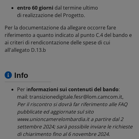
entro 60 giorni
dal termine ultimo
di realizzazione del Progetto.
Per la documentazione da allegare occorre fare
riferimento a quanto indicato al punto C.4 del bando e
ai criteri di rendicontazione delle spese di cui
all'allegato D.13.b
Info
Per i
nformazioni sui contenuti del bando
:
mail: transizionedigitale.fesr@lom.camcom.it,
Per il riscontro si dovrà far riferimento alle FAQ
pubblicate ed aggiornate sul sito
www.unioncamerelombardia.it a partire dal 2
settembre 2024; sarà possibile inviare le richieste
di chiarimento fino al 6 novembre 2024.