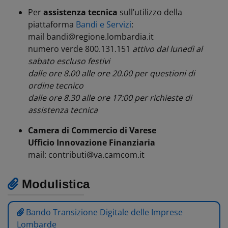
Per
assistenza tecnica
sull’utilizzo della
piattaforma
Bandi e Servizi
:
mail bandi@regione.lombardia.it
numero verde 800.131.151
attivo dal lunedì al
sabato escluso festivi
dalle ore 8.00 alle ore 20.00 per questioni di
ordine tecnico
dalle ore 8.30 alle ore 17:00 per richieste di
assistenza tecnica
Camera di Commercio di Varese
Ufficio Innovazione Finanziaria
mail: contributi@va.camcom.it
Modulistica
Bando Transizione Digitale delle Imprese
Lombarde