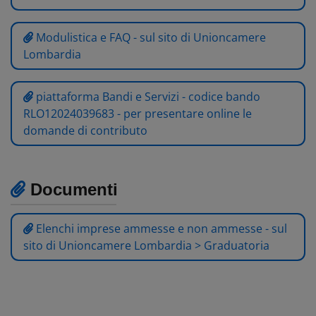
Modulistica e FAQ - sul sito di Unioncamere
Lombardia
piattaforma Bandi e Servizi - codice bando
RLO12024039683 - per presentare online le
domande di contributo
Documenti
Elenchi imprese ammesse e non ammesse - sul
sito di Unioncamere Lombardia > Graduatoria