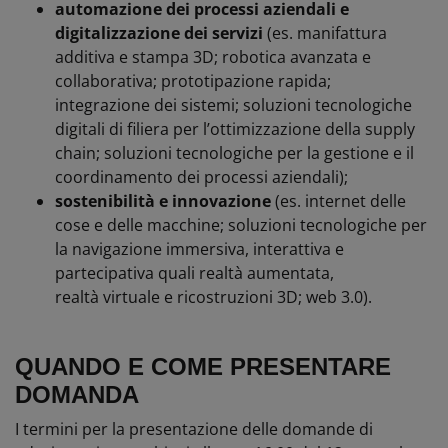
automazione dei processi aziendali e
digitalizzazione dei servizi
(es. manifattura
additiva e stampa 3D; robotica avanzata e
collaborativa; prototipazione rapida;
integrazione dei sistemi; soluzioni tecnologiche
digitali di filiera per l’ottimizzazione della supply
chain; soluzioni tecnologiche per la gestione e il
coordinamento dei processi aziendali);
sostenibilità e innovazione
(es. internet delle
cose e delle macchine; soluzioni tecnologiche per
la navigazione immersiva, interattiva e
partecipativa quali realtà aumentata,
realtà virtuale e ricostruzioni 3D; web 3.0).
QUANDO E COME PRESENTARE
DOMANDA
I termini per la presentazione delle domande di