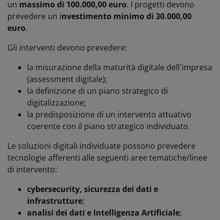
un
massimo di 100.000,00 euro
. I progetti devono
prevedere un i
nvestimento minimo di 30.000,00
euro
.
Gli interventi devono prevedere:
la misurazione della maturità digitale dell'impresa
(assessment digitale);
la definizione di un piano strategico di
digitalizzazione;
la predisposizione di un intervento attuativo
coerente con il piano strategico individuato.
Le soluzioni digitali individuate possono prevedere
tecnologie afferenti alle seguenti aree tematiche/linee
di intervento:
cybersecurity, sicurezza dei dati e
infrastrutture
;
analisi dei dati e Intelligenza Artificiale
;