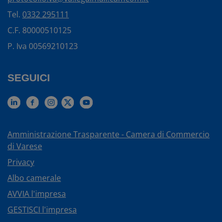
Tel.
0332 295111
C.F. 80000510125
P. Iva 00569210123
SEGUICI
Amministrazione Trasparente - Camera di Commercio
di Varese
Privacy
Albo camerale
AVVIA l'impresa
GESTISCI l'impresa