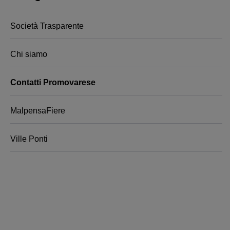
Società Trasparente
Chi siamo
Contatti Promovarese
MalpensaFiere
Ville Ponti