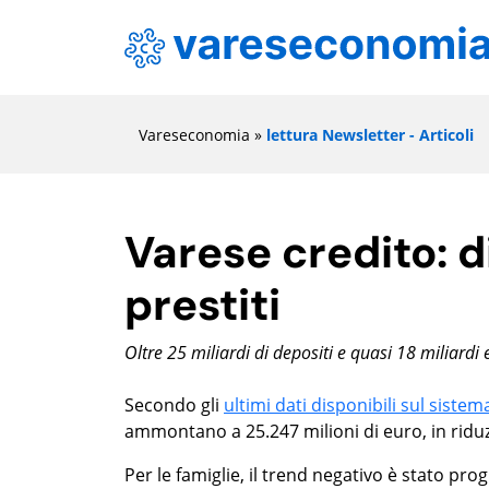
Vareseconomia
»
lettura Newsletter - Articoli
Varese credito: 
prestiti
Oltre 25 miliardi di depositi e quasi 18 miliardi 
Secondo gli
ultimi dati disponibili sul sistem
ammontano a 25.247 milioni di euro, in riduz
Per le famiglie, il trend negativo è stato pro