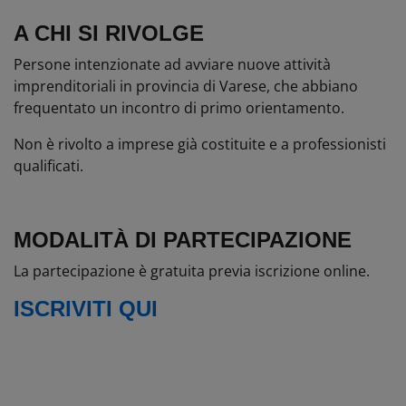
A CHI SI RIVOLGE
Persone intenzionate ad avviare nuove attività
imprenditoriali in provincia di Varese, che abbiano
frequentato un incontro di primo orientamento.
Non è rivolto a imprese già costituite e a professionisti
qualificati.
MODALITÀ DI PARTECIPAZIONE
La partecipazione è gratuita previa iscrizione online.
ISCRIVITI QUI