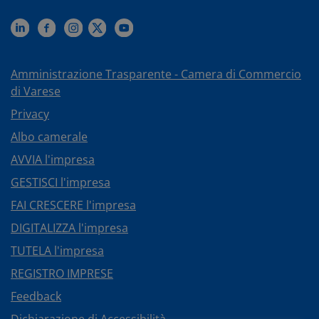
Amministrazione Trasparente - Camera di Commercio
di Varese
Privacy
Albo camerale
AVVIA l'impresa
GESTISCI l'impresa
FAI CRESCERE l'impresa
DIGITALIZZA l'impresa
TUTELA l'impresa
REGISTRO IMPRESE
Feedback
Dichiarazione di Accessibilità