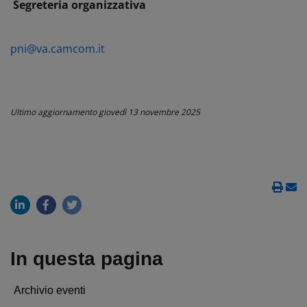
Segreteria organizzativa
pni@va.camcom.it
Ultimo aggiornamento
giovedì 13 novembre 2025
In questa pagina
Archivio eventi