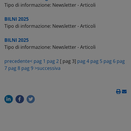
Tipo di informazione: Newsletter - Articoli
BILNI 2025
Tipo di informazione: Newsletter - Articoli
BILNI 2025
Tipo di informazione: Newsletter - Articoli
precedente<
pag 1
pag 2
[ pag 3]
pag 4
pag 5
pag 6
pag
7
pag 8
pag 9
>successiva