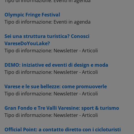
Tipo di informazione: Eventi in agenda
Olympic Fringe Festival
Tipo di informazione: Eventi in agenda
Sei una struttura turistica? Conosci
VareseDoYouLake?
Tipo di informazione: Newsletter - Articoli
DEMO: iniziative ed eventi di design e moda
Tipo di informazione: Newsletter - Articoli
Varese e le sue bellezze: come promuoverle
Tipo di informazione: Newsletter - Articoli
Gran Fondo e Tre Valli Varesine: sport & turismo
Tipo di informazione: Newsletter - Articoli
Official Point: a contatto diretto con i cicloturisti