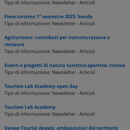
Tipo di informazione: Newsletter - Articoli
Fiere turismo 1° semestre 2025: bando
Tipo di informazione: Newsletter - Articoli
Agriturismo: contributi per ristrutturazione e
restauro
Tipo di informazione: Newsletter - Articoli
Eventi e progetti di natura turistico-sportiva: risorse
Tipo di informazione: Newsletter - Articoli
Tourism Lab Academy open day
Tipo di informazione: Newsletter - Articoli
Tourism Lab Academy
Tipo di informazione: Newsletter - Articoli
Varese Tourist Angels: ambasciatori del territorio