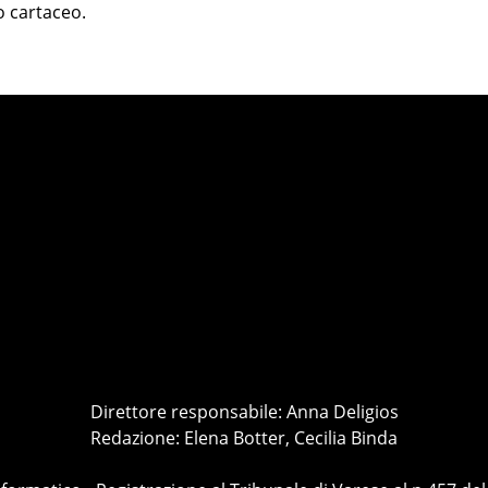
o cartaceo.
Direttore responsabile: Anna Deligios
Redazione: Elena Botter, Cecilia Binda