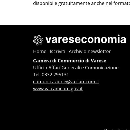
disponibile gratuitamente anche nel format
Home
Iscriviti
Archivio newsletter
Camera di Commercio di Varese
Ufficio Affari Generali e Comunicazione
Tel. 0332 295131
comunicazione@va.camcom.it
www.va.camcom.gov.it