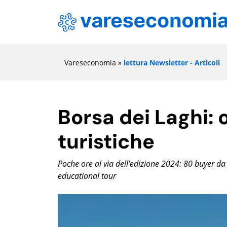
Vareseconomia
»
lettura Newsletter - Articoli
Borsa dei Laghi:
turistiche
Poche ore al via dell'edizione 2024: 80 buyer da
educational tour