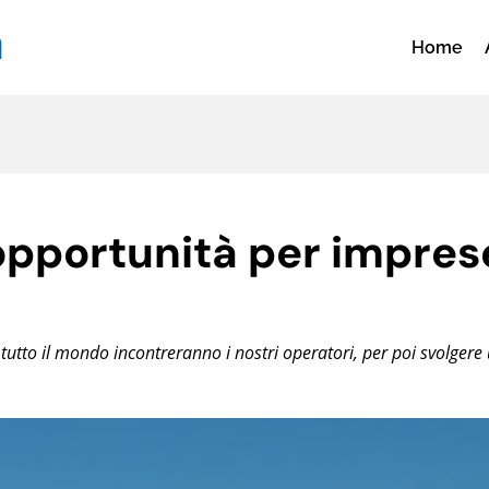
Home
 opportunità per impres
 tutto il mondo incontreranno i nostri operatori, per poi svolgere