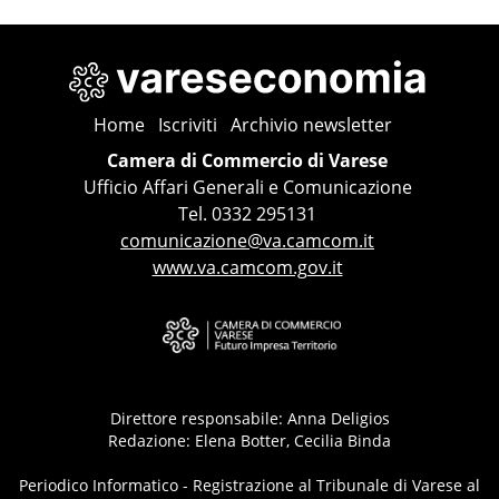
Home
Iscriviti
Archivio newsletter
Camera di Commercio di Varese
Ufficio Affari Generali e Comunicazione
Tel. 0332 295131
comunicazione@va.camcom.it
www.va.camcom.gov.it
Direttore responsabile: Anna Deligios
Redazione: Elena Botter, Cecilia Binda
Periodico Informatico - Registrazione al Tribunale di Varese al