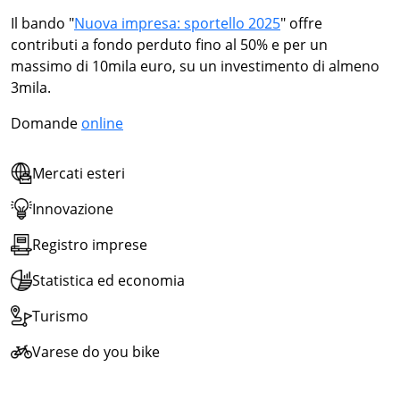
Il bando "
Nuova impresa: sportello 2025
" offre
contributi a fondo perduto fino al 50% e per un
massimo di 10mila euro, su un investimento di almeno
3mila.
Domande
online
Mercati esteri
Innovazione
Registro imprese
Statistica ed economia
Turismo
Varese do you bike