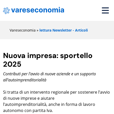
Vareseconomia
»
lettura Newsletter - Articoli
Nuova impresa: sportello
2025
Contributi per l'avvio di nuove aziende e un supporto
all'autoimprenditorialità
Si tratta di un intervento regionale per sostenere l’avvio
di nuove imprese e aiutare
l’autoimprenditorialità, anche in forma di lavoro
autonomo con partita Iva.