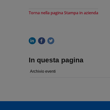
Torna nella pagina Stampa in azienda
In questa pagina
Archivio eventi