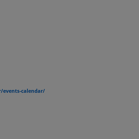
/events-calendar/